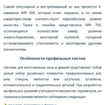
Самой популярной и востребованной из них
является 4-
камерная
WR
400, которая стоит недорого, а по своим
характеристикам соответствует
европейскому уровню
качества. Также в линейке представлена
WR
700,
отличающиеся количеством камер, уровнем
энергосбережения, монтажной
глубиной, толщиной
устанавливаемого стеклопакета и некоторыми другими
показателями.
Особенности профильных систем
Система для
изготовления окон и дверей представляет собой
целый набор различных элементов,
предназначенных для
рам, створок, импостов или штульпов, штапиков,
вспомогательных и соединительных деталей. При разработке
профильных решений
учитывается множество параметров, но
главным условием является соблюдение
следующих: