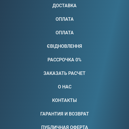
ДОСТАВКА
ОПЛАТА
ОПЛАТА
ЄВІДНОВЛЕННЯ
РАССРОЧКА 0%
ЗАКАЗАТЬ РАСЧЕТ
О НАС
КОНТАКТЫ
ГАРАНТИЯ И ВОЗВРАТ
ПУБЛИЧНАЯ ОФЕРТА