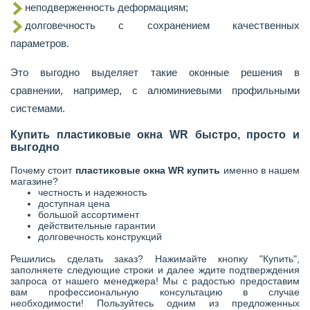
неподверженность деформациям;
долговечность с сохранением качественных
параметров.
Это выгодно выделяет такие
оконные решения в
сравнении, например, с алюминиевыми профильными
системами.
Купить пластиковые окна
WR
быстро, просто и
выгодно
Почему стоит
пластиковые окна
WR
купить
именно в нашем
магазине?
честность и надежность
доступная цена
большой ассортимент
действительные гарантии
долговечность конструкций
Решились сделать заказ? Нажимайте кнопку "Купить",
заполняете следующие строки и далее ждите подтверждения
запроса от нашего менеджера! Мы с радостью предоставим
вам профессиональную консультацию в случае
необходимости! Пользуйтесь одним из предложенных