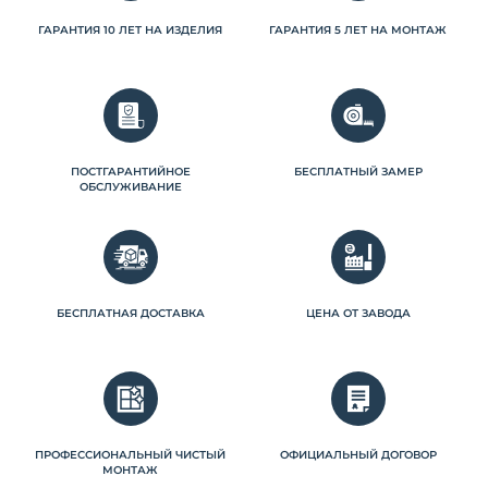
ГАРАНТИЯ 10 ЛЕТ НА ИЗДЕЛИЯ
ГАРАНТИЯ 5 ЛЕТ НА МОНТАЖ
ПОСТГАРАНТИЙНОЕ
БЕСПЛАТНЫЙ ЗАМЕР
ОБСЛУЖИВАНИЕ
БЕСПЛАТНАЯ ДОСТАВКА
ЦЕНА ОТ ЗАВОДА
ПРОФЕССИОНАЛЬНЫЙ ЧИСТЫЙ
ОФИЦИАЛЬНЫЙ ДОГОВОР
МОНТАЖ