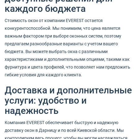
каждого бюджета
Стоимость окон от компании EVEREST остается
конкурентоспособной. Мы понимаем, что цена является
важным фактором при выборе оконных систем, поэтому
предлагаем разнообразные варианты с учетом вашего
бюджета. Вы можете выбрать окна с различными
характеристиками и дополнительными опциями, такими как
фурнитура и цвета профилей, что позволяет нам предложить
гибкие условия для каждого клиента.
Доставка и дополнительные
услуги: удобство и
надежность
Компания EVEREST обеспечивает быструю и надежную
доставку окон в Дарницу и по всей Киевской области. Мы
контролируем весь процесс, чтобы вы могли наслаждаться