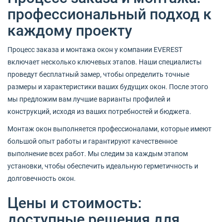
профессиональный подход к
каждому проекту
Процесс заказа и монтажа окон у компании EVEREST
включает несколько ключевых этапов. Наши специалисты
проведут бесплатный замер, чтобы определить точные
размеры и характеристики ваших будущих окон. После этого
мы предложим вам лучшие варианты профилей и
конструкций, исходя из ваших потребностей и бюджета.
Монтаж окон выполняется профессионалами, которые имеют
большой опыт работы и гарантируют качественное
выполнение всех работ. Мы следим за каждым этапом
установки, чтобы обеспечить идеальную герметичность и
долговечность окон.
Цены и стоимость:
доступные решения для