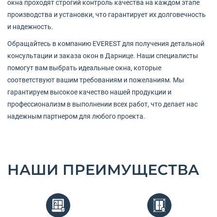
окна проходят строгий контроль качества на каждом этапе
производства и установки, что гарантирует их долговечность
и надежность.
Обращайтесь в компанию EVEREST для получения детальной
консультации и заказа окон в Дарнице. Наши специалисты
помогут вам выбрать идеальные окна, которые
соответствуют вашим требованиям и пожеланиям. Мы
гарантируем высокое качество нашей продукции и
профессионализм в выполнении всех работ, что делает нас
надежным партнером для любого проекта.
НАШИ ПРЕИМУЩЕСТВА