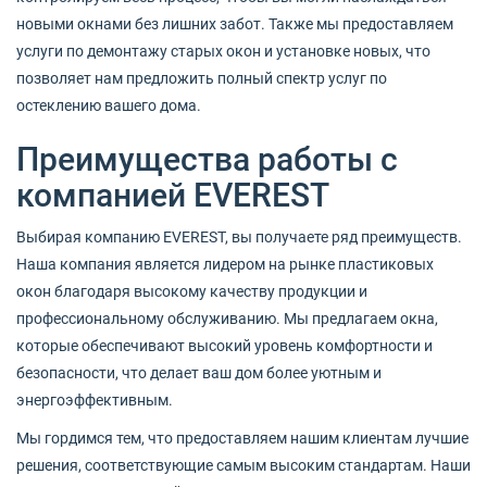
новыми окнами без лишних забот. Также мы предоставляем
услуги по демонтажу старых окон и установке новых, что
позволяет нам предложить полный спектр услуг по
остеклению вашего дома.
Преимущества работы с
компанией EVEREST
Выбирая компанию EVEREST, вы получаете ряд преимуществ.
Наша компания является лидером на рынке пластиковых
окон благодаря высокому качеству продукции и
профессиональному обслуживанию. Мы предлагаем окна,
которые обеспечивают высокий уровень комфортности и
безопасности, что делает ваш дом более уютным и
энергоэффективным.
Мы гордимся тем, что предоставляем нашим клиентам лучшие
решения, соответствующие самым высоким стандартам. Наши