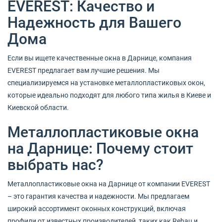
EVEREST: Качество и
Надежность для Вашего
Дома
Если вы ищете качественные окна в Дарнице, компания
EVEREST предлагает вам лучшие решения. Мы
специализируемся на установке металлопластиковых окон,
которые идеально подходят для любого типа жилья в Киеве и
Киевской области.
Металлопластиковые окна
на Дарнице: Почему стоит
выбрать нас?
Металлопластиковые окна на Дарнице от компании EVEREST
– это гарантия качества и надежности. Мы предлагаем
широкий ассортимент оконных конструкций, включая
профили от известных производителей, таких как Rehau и