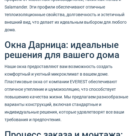
Salamander. Эти профили обеспечивают отличные
теплоизоляционные свойства, долговечность и эстетичный
внешний вид, что делает их идеальным выбором для любого
дома.
Окна Дарница: идеальные
решения для вашего дома
Наши окна предоставляют вам возможность создать
комфортный и уютный микроклимат в вашем доме.
Пластиковые окна от компании EVEREST обеспечивают
отличное утепление и шумоизоляцию, что способствует
повышению качества жизни. Мы предлагаем разнообразные
варианты конструкций, включая стандартные и
индивидуальные решения, которые удовлетворят все ваши
требования и предпочтения.
Процесс заказа и монтажа: