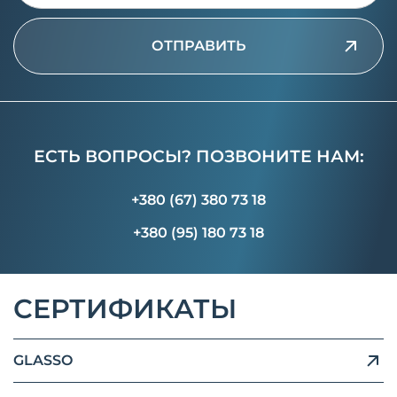
ОТПРАВИТЬ
ЕСТЬ ВОПРОСЫ? ПОЗВОНИТЕ НАМ:
+380 (67) 380 73 18
+380 (95) 180 73 18
СЕРТИФИКАТЫ
GLASSO