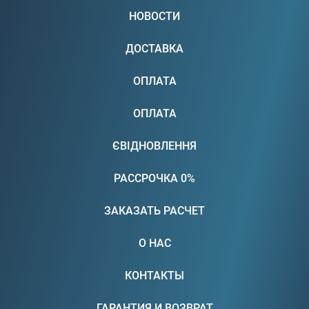
НОВОСТИ
ДОСТАВКА
ОПЛАТА
ОПЛАТА
ЄВІДНОВЛЕННЯ
РАССРОЧКА 0%
ЗАКАЗАТЬ РАСЧЕТ
О НАС
КОНТАКТЫ
ГАРАНТИЯ И ВОЗВРАТ