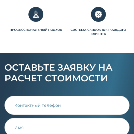
ПРОФЕССИОНАЛЬНЫЙ ПОДХОД
СИСТЕМА СКИДОК ДЛЯ КАЖДОГО
КЛИЕНТА
ОСТАВЬТЕ ЗАЯВКУ НА
РАСЧЕТ СТОИМОСТИ