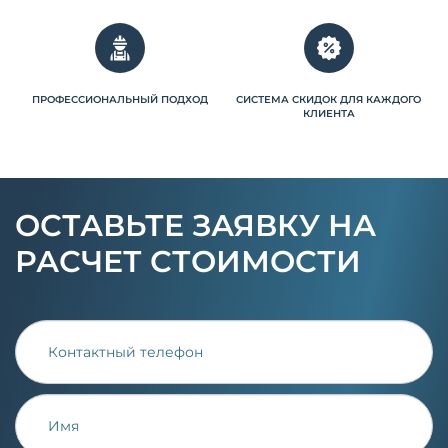
ПРОФЕССИОНАЛЬНЫЙ ПОДХОД
СИСТЕМА СКИДОК ДЛЯ КАЖДОГО
КЛИЕНТА
ОСТАВЬТЕ ЗАЯВКУ НА
РАСЧЕТ СТОИМОСТИ