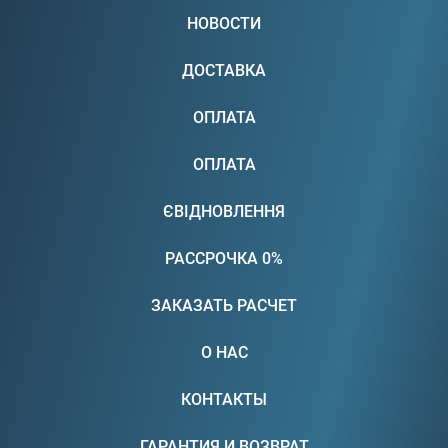
НОВОСТИ
ДОСТАВКА
ОПЛАТА
ОПЛАТА
ЄВІДНОВЛЕННЯ
РАССРОЧКА 0%
ЗАКАЗАТЬ РАСЧЕТ
О НАС
КОНТАКТЫ
ГАРАНТИЯ И ВОЗВРАТ