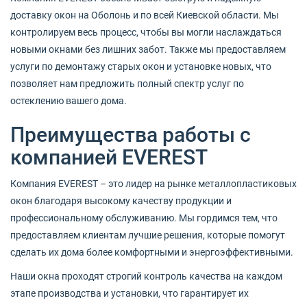
доставку окон на Оболонь и по всей Киевской области. Мы
контролируем весь процесс, чтобы вы могли наслаждаться
новыми окнами без лишних забот. Также мы предоставляем
услуги по демонтажу старых окон и установке новых, что
позволяет нам предложить полный спектр услуг по
остеклению вашего дома.
Преимущества работы с
компанией EVEREST
Компания EVEREST – это лидер на рынке металлопластиковых
окон благодаря высокому качеству продукции и
профессиональному обслуживанию. Мы гордимся тем, что
предоставляем клиентам лучшие решения, которые помогут
сделать их дома более комфортными и энергоэффективными.
Наши окна проходят строгий контроль качества на каждом
этапе производства и установки, что гарантирует их