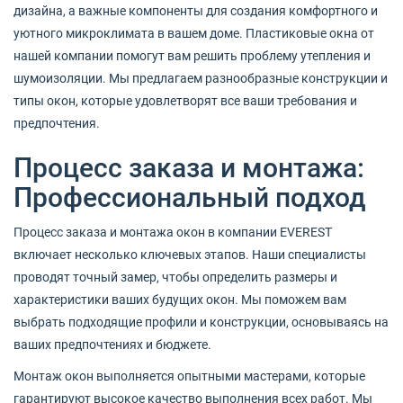
дизайна, а важные компоненты для создания комфортного и
уютного микроклимата в вашем доме. Пластиковые окна от
нашей компании помогут вам решить проблему утепления и
шумоизоляции. Мы предлагаем разнообразные конструкции и
типы окон, которые удовлетворят все ваши требования и
предпочтения.
Процесс заказа и монтажа:
Профессиональный подход
Процесс заказа и монтажа окон в компании EVEREST
включает несколько ключевых этапов. Наши специалисты
проводят точный замер, чтобы определить размеры и
характеристики ваших будущих окон. Мы поможем вам
выбрать подходящие профили и конструкции, основываясь на
ваших предпочтениях и бюджете.
Монтаж окон выполняется опытными мастерами, которые
гарантируют высокое качество выполнения всех работ. Мы