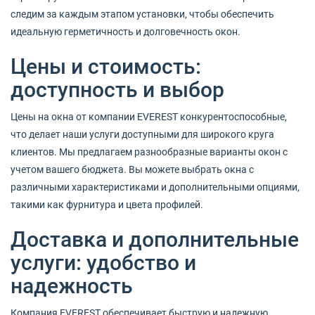
следим за каждым этапом установки, чтобы обеспечить
идеальную герметичность и долговечность окон.
Цены и стоимость:
доступность и выбор
Цены на окна от компании EVEREST конкурентоспособные,
что делает наши услуги доступными для широкого круга
клиентов. Мы предлагаем разнообразные варианты окон с
учетом вашего бюджета. Вы можете выбрать окна с
различными характеристиками и дополнительными опциями,
такими как фурнитура и цвета профилей.
Доставка и дополнительные
услуги: удобство и
надежность
Компания EVEREST обеспечивает быструю и надежную