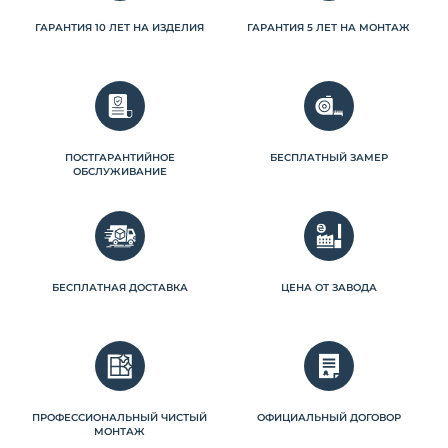
ГАРАНТИЯ 10 ЛЕТ НА ИЗДЕЛИЯ
ГАРАНТИЯ 5 ЛЕТ НА МОНТАЖ
ПОСТГАРАНТИЙНОЕ
БЕСПЛАТНЫЙ ЗАМЕР
ОБСЛУЖИВАНИЕ
БЕСПЛАТНАЯ ДОСТАВКА
ЦЕНА ОТ ЗАВОДА
ПРОФЕССИОНАЛЬНЫЙ ЧИСТЫЙ
ОФИЦИАЛЬНЫЙ ДОГОВОР
МОНТАЖ