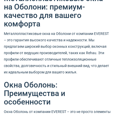
на Оболони: премиум-
качество для вашего
комфорта
Металлопластиковые окна на Оболони от компании EVEREST
– это гарантия высокого качества и надежности. Мы
предлагаем широкий выбор оконных конструкций, включая
профили от ведущих производителей, таких как Rehau. Эти
профили обеспечивают отличные теплоизоляционные
свойства, долговечность и стильный внешний вид, что делает
их идеальным выбором для вашего жилья.
Окна Оболонь:
Преимущества и
особенности
Окна Оболонь от компании EVEREST – это не просто элементы