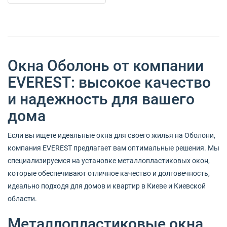
Окна Оболонь от компании
EVEREST: высокое качество
и надежность для вашего
дома
Если вы ищете идеальные окна для своего жилья на Оболони,
компания EVEREST предлагает вам оптимальные решения. Мы
специализируемся на установке металлопластиковых окон,
которые обеспечивают отличное качество и долговечность,
идеально подходя для домов и квартир в Киеве и Киевской
области.
Металлопластиковые окна