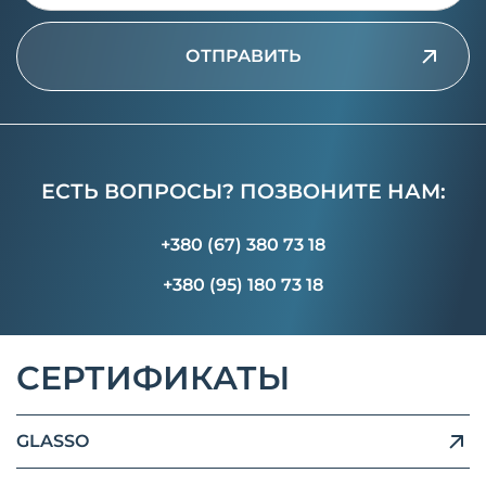
ОТПРАВИТЬ
ЕСТЬ ВОПРОСЫ? ПОЗВОНИТЕ НАМ:
+380 (67) 380 73 18
+380 (95) 180 73 18
СЕРТИФИКАТЫ
GLASSO