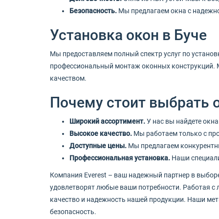
Безопасность.
Мы предлагаем окна с надежн
Установка окон в Буче
Мы предоставляем полный спектр услуг по установк
профессиональный монтаж оконных конструкций. М
качеством.
Почему стоит выбрать о
Широкий ассортимент.
У нас вы найдете окна
Высокое качество.
Мы работаем только с про
Доступные цены.
Мы предлагаем конкурентны
Профессиональная установка.
Наши специали
Компания Everest – ваш надежный партнер в выбор
удовлетворят любые ваши потребности. Работая с л
качество и надежность нашей продукции. Наши мет
безопасность.