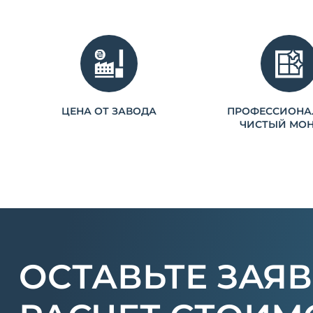
ЦЕНА ОТ ЗАВОДА
ПРОФЕССИОНА
ЧИСТЫЙ МО
ОСТАВЬТЕ ЗАЯВ