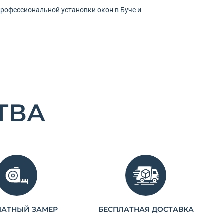
профессиональной установки окон в Буче и
ТВА
ЛАТНЫЙ ЗАМЕР
БЕСПЛАТНАЯ ДОСТАВКА