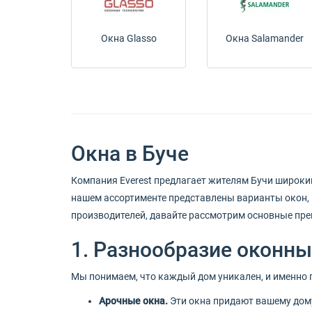
Окна Glasso
Окна Salamander
Окна в Буче
Компания Everest предлагает жителям Бучи широки
нашем ассортименте представлены варианты окон, 
производителей, давайте рассмотрим основные пре
1. Разнообразие оконны
Мы понимаем, что каждый дом уникален, и именно 
Арочные окна.
Эти окна придают вашему дому