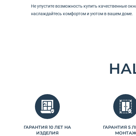
Не упустите возможность купить качественные окна
наслаждайтесь комфортом и уютом в вашем доме.
НА
ГАРАНТИЯ 10 ЛЕТ НА
ГАРАНТИЯ 5 Л
ИЗДЕЛИЯ
МОНТА