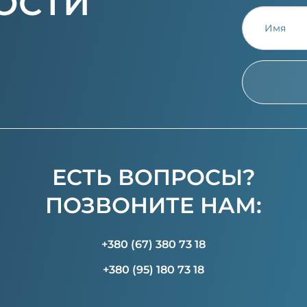
ОСТИ
ЕСТЬ ВОПРОСЫ?
ПОЗВОНИТЕ НАМ:
+380 (67) 380 73 18
+380 (95) 180 73 18