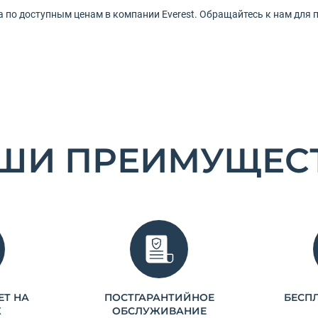
 по доступным ценам в компании Everest. Обращайтесь к нам для 
ШИ ПРЕИМУЩЕС
ЕТ НА
ПОСТГАРАНТИЙНОЕ
БЕСП
Ж
ОБСЛУЖИВАНИЕ