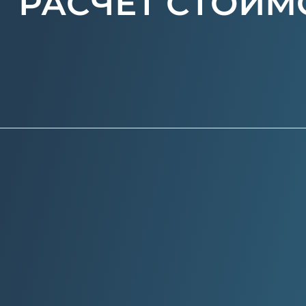
РАСЧЕТ СТОИМ