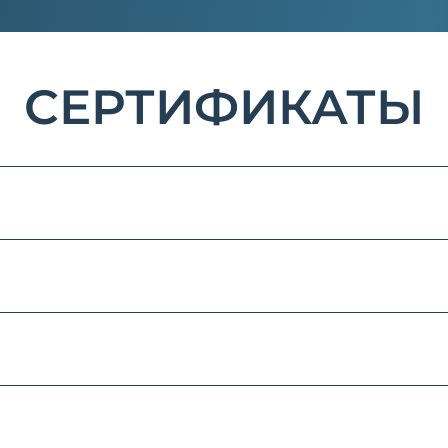
СЕРТИФИКАТЫ