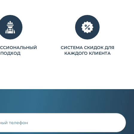
ЕССИОНАЛЬНЫЙ
СИСТЕМА СКИДОК ДЛЯ
ПОДХОД
КАЖДОГО КЛИЕНТА