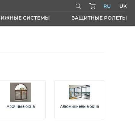
RU
UK
ВИЖНЫЕ СИСТЕМЫ
ЗАЩИТНЫЕ РОЛЕТЫ
ЕРИ
Арочные окна
Алюминиевые окна