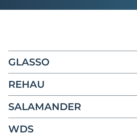
GLASSO
REHAU
SALAMANDER
WDS