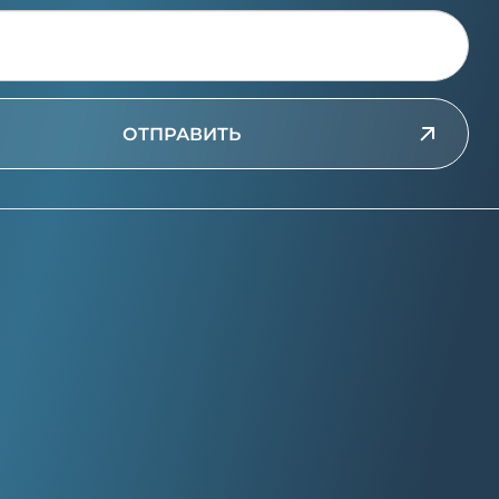
ОТПРАВИТЬ