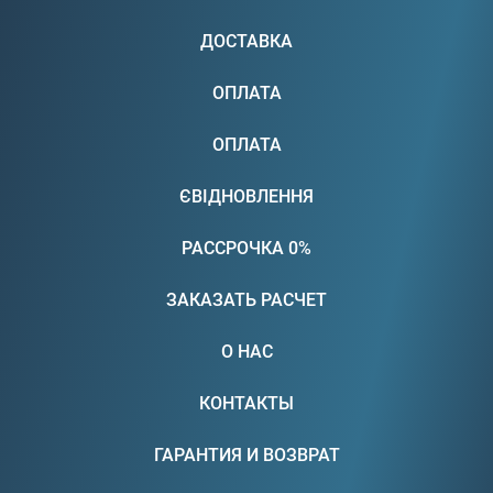
ДОСТАВКА
ОПЛАТА
ОПЛАТА
ЄВІДНОВЛЕННЯ
РАССРОЧКА 0%
ЗАКАЗАТЬ РАСЧЕТ
О НАС
КОНТАКТЫ
ГАРАНТИЯ И ВОЗВРАТ