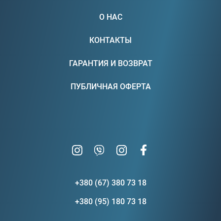
О НАС
КОНТАКТЫ
ГАРАНТИЯ И ВОЗВРАТ
ПУБЛИЧНАЯ ОФЕРТА
+380 (67) 380 73 18
+380 (95) 180 73 18