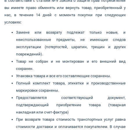
В соответствии с статьей №9 Закона о защите прав потребителей
вы имеете право обменять или вернуть товар, приобретенный у
нас, в течение 14 дней с момента покупки при следующих
условиях:
Замене или возврату подлежат только новые, и
неиспользованные предметы, не имеющие следов
эксплуатации (потертостей, царапин, трещин и других
повреждений).
Товар не собран и не монтирован и его внешний вид
сохранен.
Упаковка товара и все его составляющие сохранены.
Полный комплект товара, этикетки и производственные
маркировки сохранены.
Предоставляется соответствующий документ,
подтверждающий приобретение товара (товарная
накладная или счет-фактура)
При возврате товара стоимость транспортных услуг равна
стоимости доставки и оплачивается покупателем. В случае