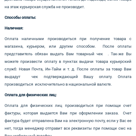
на этаж курьерская служба не производит.
Способы оплаты:
Наличная:
Оплата наличными производиться при получение товара с
магазина, курьером, или другим способом. После оплаты
представитель обязан выдать Вам товарный чек . Так-же Вы
можете произвести оплату в пунктах выдачи товара курьерский
служб: Новая Почта, Ин-Тайм и т. д. После оплаты за товар Вам
выдадут чек подтверждающий Вашу оплату. Оплата
производиться исключительно в национальной валюте.
Оплата для физических лиц:
Оплата для физических лиц производиться при помощи счет
фактуры, которая выдается Вам при оформлении заказа. Счет
фактура будет отправлена Вам на электронную почту, если у Вас ее
нет, тогда менеджер отправит все реквизиты при помощи смс на
Ваш мобильный телефон.