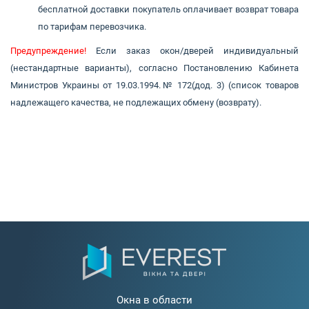
бесплатной доставки покупатель оплачивает возврат товара
по тарифам перевозчика.
Предупреждение!
Если заказ окон/дверей индивидуальный
(нестандартные варианты), согласно Постановлению Кабинета
Министров Украины от 19.03.1994.№ 172(дод. 3) (список товаров
надлежащего качества, не подлежащих обмену (возврату).
Окна в области