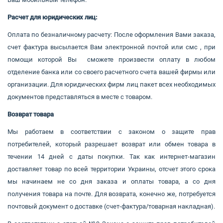
Расчет для юридических лиц:
Оплата по безналичному расчету: После оформления Вами заказа,
счет фактура высылается Вам электронной почтой или смс , при
помощи которой Вы сможете произвести оплату в любом
отделение банка или со своего расчетного счета вашей фирмы или
организации. Для юридических фирм лиц пакет всех необходимых
документов представляться в месте с товаром.
Возврат товара
Мы работаем в соответствии с законом о защите прав
потребителей, который разрешает возврат или обмен товара в
течении 14 дней с даты покупки. Так как интернет-магазин
доставляет товар по всей территории Украины, отсчет этого срока
мы начинаем не со дня заказа и оплаты товара, а со дня
получения товара на почте. Для возврата, конечно же, потребуется
почтовый документ о доставке (счет-фактура/товарная накладная).