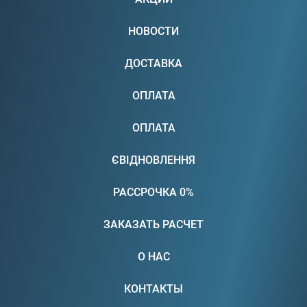
НОВОСТИ
ДОСТАВКА
ОПЛАТА
ОПЛАТА
ЄВІДНОВЛЕННЯ
РАССРОЧКА 0%
ЗАКАЗАТЬ РАСЧЕТ
О НАС
КОНТАКТЫ