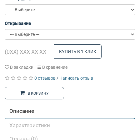
Открывание
КУПИТЬ В 1 КЛИК
В закладки
В сравнение
0 отзывов
/
Написать отзыв
В КОРЗИНУ
Описание
Характеристики
Отзывы (0)