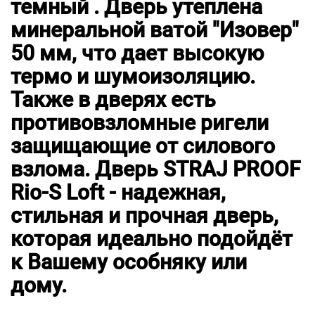
темный . Дверь утеплена
минеральной ватой "Изовер"
50 мм, что дает высокую
термо и шумоизоляцию.
Также в дверях есть
противовзломные ригели
защищающие от силового
взлома. Дверь STRAJ PROOF
Rio-S Loft - надежная,
стильная и прочная дверь,
которая идеально подойдёт
к Вашему особняку или
дому.