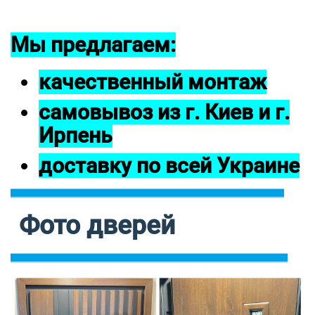
Мы предлагаем:
качественный монтаж
самовывоз из г. Киев и г.
Ирпень
доставку по всей Украине
Фото дверей