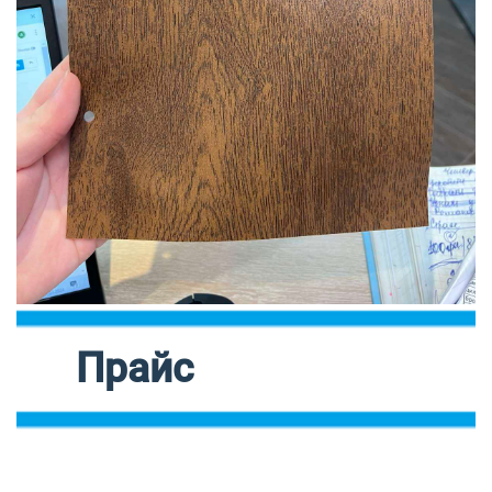
Прайс