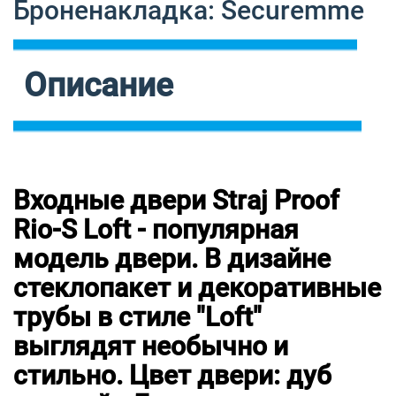
Броненакладка: Securemme
Описание
Входные двери Straj Proof
Rio-S Loft - популярная
модель двери. В дизайне
стеклопакет и декоративные
трубы в стиле "Loft"
выглядят необычно и
стильно. Цвет двери: дуб