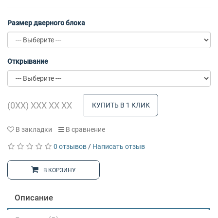
Размер дверного блока
Открывание
КУПИТЬ В 1 КЛИК
В закладки
В сравнение
0 отзывов
/
Написать отзыв
В КОРЗИНУ
Описание