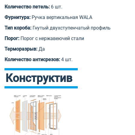
Количество петель:
6 шт.
Фурнитура:
Ручка вертикальная WALA
Тип короба:
Гнутый двухступенчатый профиль
Порог:
Порог с нержавеючей стали
Терморазрыв:
Да
Количество антисрезов:
4 шт.
Конструктив