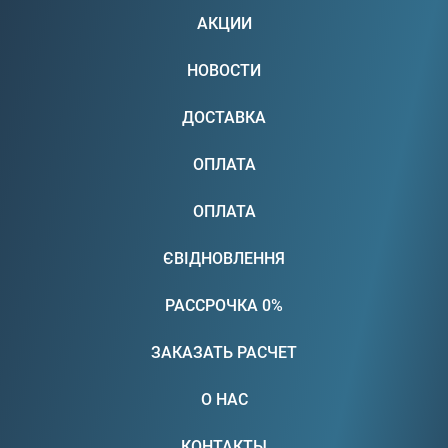
АКЦИИ
НОВОСТИ
ДОСТАВКА
ОПЛАТА
ОПЛАТА
ЄВІДНОВЛЕННЯ
РАССРОЧКА 0%
ЗАКАЗАТЬ РАСЧЕТ
О НАС
КОНТАКТЫ