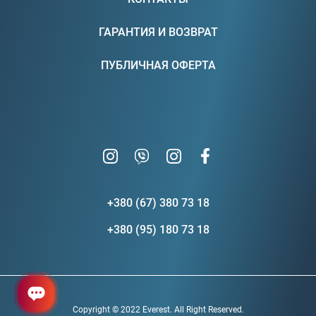
ГАРАНТИЯ И ВОЗВРАТ
ПУБЛИЧНАЯ ОФЕРТА
+380 (67) 380 73 18
+380 (95) 180 73 18
Copyright © 2022 Everest. All Right Reserved.