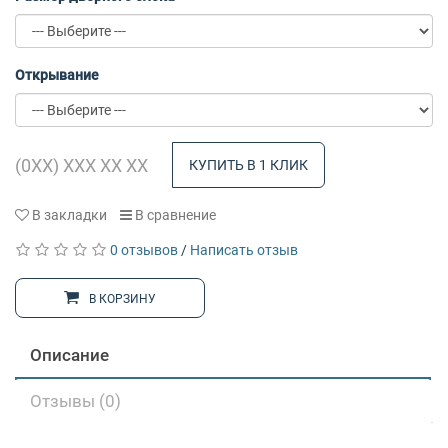
Открывание
КУПИТЬ В 1 КЛИК
В закладки
В сравнение
0 отзывов
/
Написать отзыв
В КОРЗИНУ
Описание
Отзывы (0)