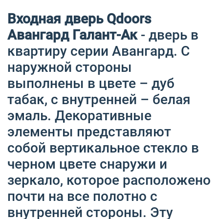
Входная дверь Qdoors
Авангард Галант-Ак
- дверь в
квартиру серии Авангард. С
наружной стороны
выполнены в цвете – дуб
табак, с внутренней – белая
эмаль. Декоративные
элементы представляют
собой вертикальное стекло в
черном цвете снаружи и
зеркало, которое расположено
почти на все полотно с
внутренней стороны. Эту