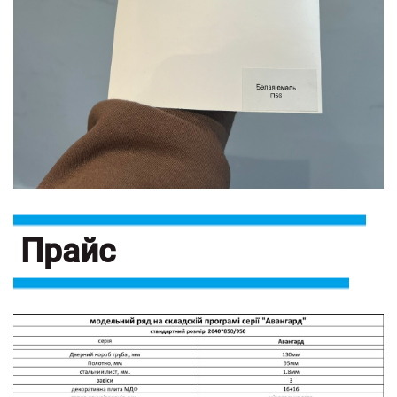
Прайс