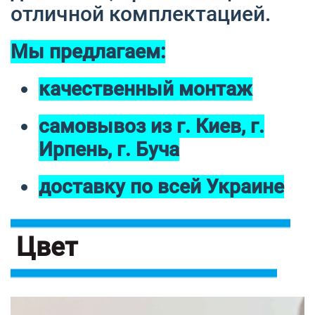
отличной комплектацией.
Мы предлагаем:
качественный монтаж
самовывоз из г. Киев, г.
Ирпень, г. Буча
доставку по всей Украине
Цвет