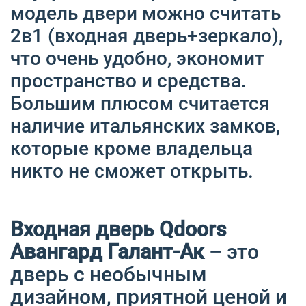
модель двери можно считать
2в1 (входная дверь+зеркало),
что очень удобно, экономит
пространство и средства.
Большим плюсом считается
наличие итальянских замков,
которые кроме владельца
никто не сможет открыть.
Входная дверь Qdoors
Авангард Галант-Ак
– это
дверь с необычным
дизайном, приятной ценой и