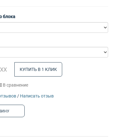
о блока
КУПИТЬ В 1 КЛИК
В сравнение
отзывов
/
Написать отзыв
ЗИНУ