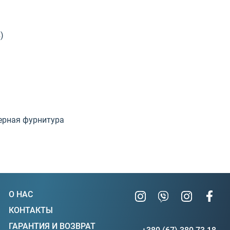
)
Черная фурнитура
О НАС
КОНТАКТЫ
ГАРАНТИЯ И ВОЗВРАТ