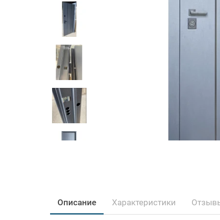
Описание
Характеристики
Отзывы