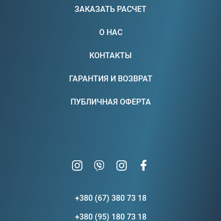
ЗАКАЗАТЬ РАСЧЕТ
О НАС
КОНТАКТЫ
ГАРАНТИЯ И ВОЗВРАТ
ПУБЛИЧНАЯ ОФЕРТА
+380 (67) 380 73 18
+380 (95) 180 73 18