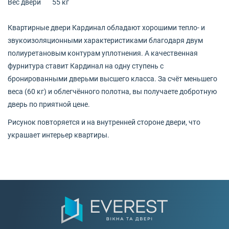
Вес двери
55 кг
Квартирные двери Кардинал обладают хорошими тепло- и
звукоизоляционными характеристиками благодаря двум
полиуретановым контурам уплотнения. А качественная
фурнитура ставит Кардинал на одну ступень с
бронированными дверьми высшего класса. За счёт меньшего
веса (60 кг) и облегчённого полотна, вы получаете добротную
дверь по приятной цене.
Рисунок повторяется и на внутренней стороне двери, что
украшает интерьер квартиры.