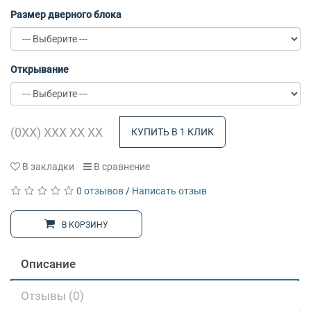
Размер дверного блока
Открывание
КУПИТЬ В 1 КЛИК
В закладки
В сравнение
0 отзывов
/
Написать отзыв
В КОРЗИНУ
Описание
Отзывы (0)