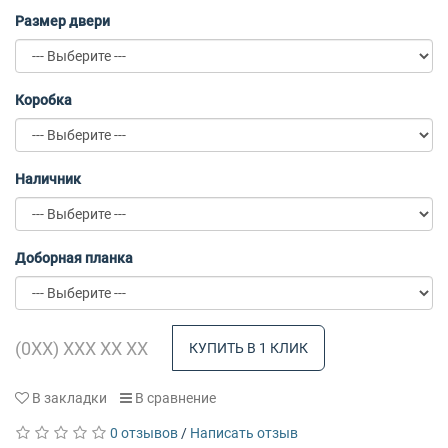
Размер двери
Коробка
Наличник
Доборная планка
КУПИТЬ В 1 КЛИК
В закладки
В сравнение
0 отзывов
/
Написать отзыв