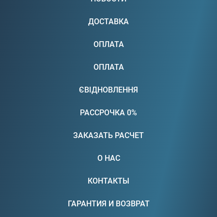
ДОСТАВКА
ОПЛАТА
ОПЛАТА
ЄВІДНОВЛЕННЯ
РАССРОЧКА 0%
ЗАКАЗАТЬ РАСЧЕТ
О НАС
КОНТАКТЫ
ГАРАНТИЯ И ВОЗВРАТ