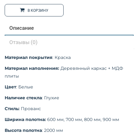
В КОРЗИНУ
Описание
Отзывы (0)
Материал покрытия
: Краска
Материал
наполнения:
Деревянный каркас + МДФ
плиты
Цвет
: Белые
Наличие стекла
: Глухие
Стиль:
Прованс
Ширина полотна:
600 мм, 700 мм, 800 мм, 900 мм
Высота полотна
: 2000 мм