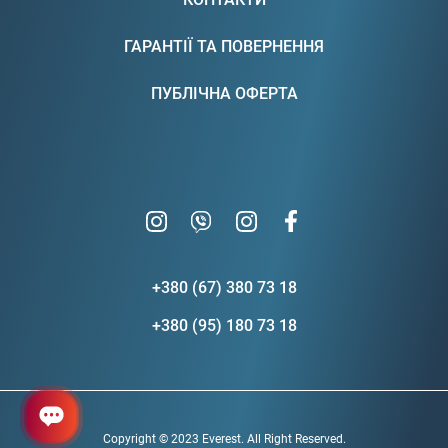
ГАРАНТІЇ ТА ПОВЕРНЕННЯ
ПУБЛІЧНА ОФЕРТА
+380 (67) 380 73 18
+380 (95) 180 73 18
Copyright © 2023 Everest. All Right Reserved.