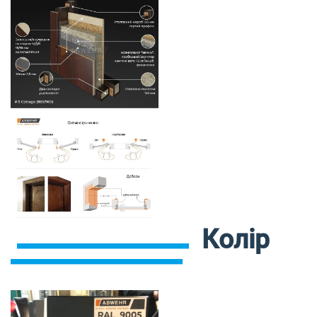
Колір