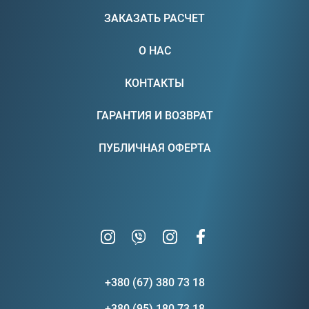
ЗАКАЗАТЬ РАСЧЕТ
О НАС
КОНТАКТЫ
ГАРАНТИЯ И ВОЗВРАТ
ПУБЛИЧНАЯ ОФЕРТА
+380 (67) 380 73 18
+380 (95) 180 73 18