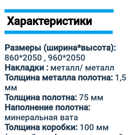
Характеристики
Размеры (ширина*высота):
860*2050 , 960*2050
Накладки :
металл/ металл
Толщина металла полотна:
1,5
мм
Толщина полотна:
75 мм
Наполнение полотна:
минеральная вата
Толщина коробки:
100 мм