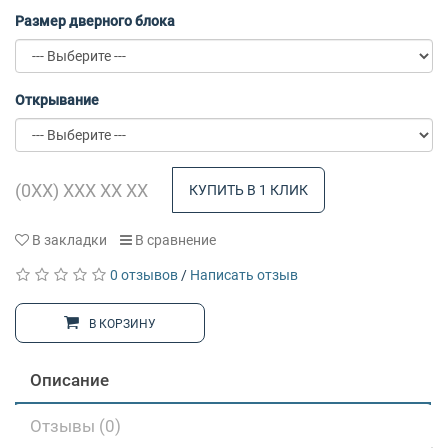
Размер дверного блока
Открывание
КУПИТЬ В 1 КЛИК
В закладки
В сравнение
0 отзывов
/
Написать отзыв
В КОРЗИНУ
Описание
Отзывы (0)