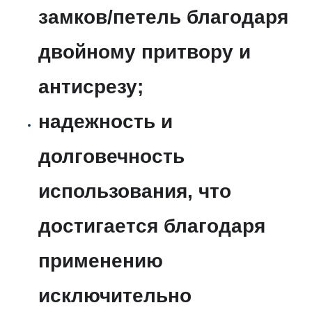
замков/петель благодаря
двойному притвору и
антисрезу;
надежность и
долговечность
использования, что
достигается благодаря
применению
исключительно