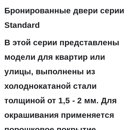
Бронированные двери серии
Standard
В этой серии представлены
модели для квартир или
улицы, выполнены из
холоднокатаной стали
толщиной от 1,5 - 2 мм. Для
окрашивания применяется
порошковое покрытие,