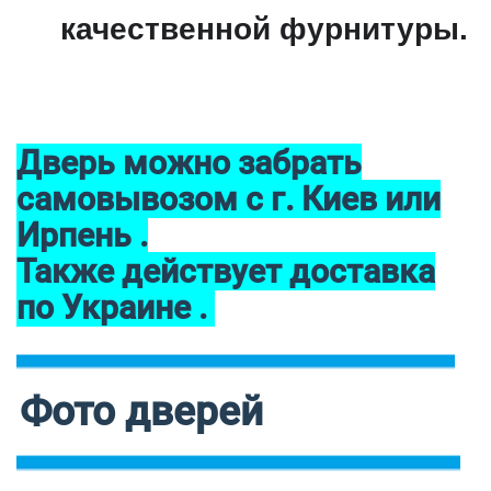
качественной фурнитуры.
Дверь можно забрать
самовывозом с г. Киев или
Ирпень .
Также действует доставка
по Украине .
Фото дверей