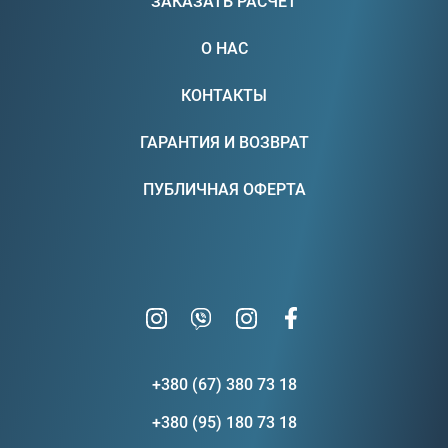
ЗАКАЗАТЬ РАСЧЕТ
О НАС
КОНТАКТЫ
ГАРАНТИЯ И ВОЗВРАТ
ПУБЛИЧНАЯ ОФЕРТА
+380 (67) 380 73 18
+380 (95) 180 73 18