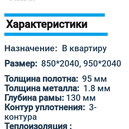
Характеристики
В квартиру
Назначение:
Размер:
850*2040, 950*2040
Толщина полотна:
95 мм
Толщина металла:
1.8 мм
Глубина рамы:
130 мм
Контур уплотнения:
3-
контура
Теплоизоляция :