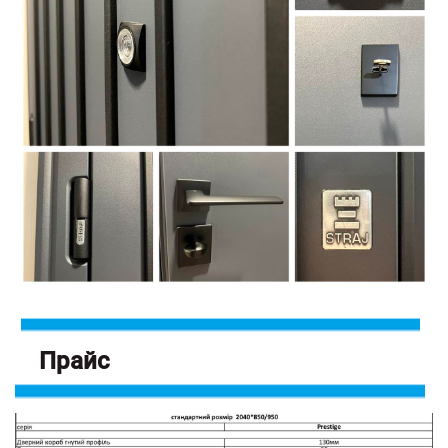
Прайс