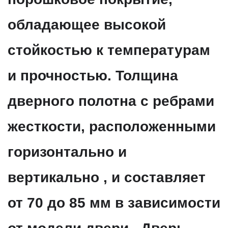
обладающее высокой
стойкостью к температурам
и прочностью. Толщина
дверного полотна с ребрами
жесткости, расположенными
горизонтально и
вертикально , и составляет
от 70 до 85 мм в зависимости