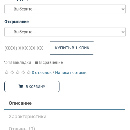
Открывание
КУПИТЬ В 1 КЛИК
В закладки
В сравнение
0 отзывов
/
Написать отзыв
В КОРЗИНУ
Описание
Характеристики
Отзывы (0)