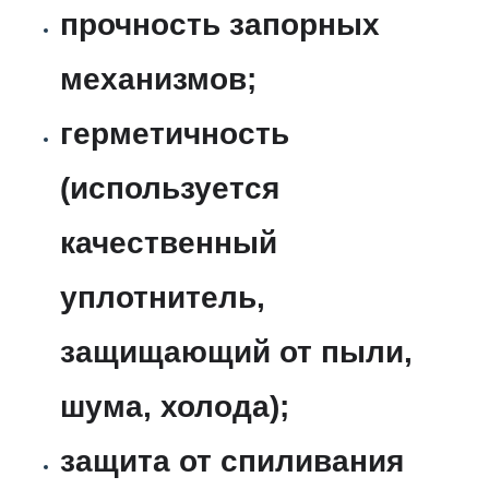
прочность запорных
механизмов;
герметичность
(используется
качественный
уплотнитель,
защищающий от пыли,
шума, холода);
защита от спиливания