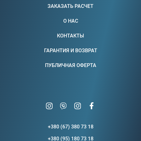
ЗАКАЗАТЬ РАСЧЕТ
О НАС
КОНТАКТЫ
ГАРАНТИЯ И ВОЗВРАТ
ПУБЛИЧНАЯ ОФЕРТА
+380 (67) 380 73 18
+380 (95) 180 73 18