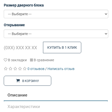
Размер дверного блока
Открывание
КУПИТЬ В 1 КЛИК
В закладки
В сравнение
0 отзывов
/
Написать отзыв
В КОРЗИНУ
Описание
Характеристики