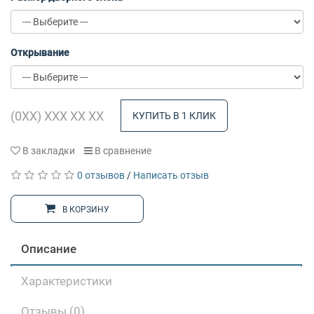
Открывание
КУПИТЬ В 1 КЛИК
В закладки
В сравнение
0 отзывов
/
Написать отзыв
В КОРЗИНУ
Описание
Характеристики
Отзывы (0)