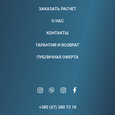
ЗАКАЗАТЬ РАСЧЕТ
О НАС
КОНТАКТЫ
ГАРАНТИЯ И ВОЗВРАТ
ПУБЛИЧНАЯ ОФЕРТА
+380 (67) 380 73 18