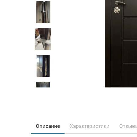
Описание
Характеристики
Отзывы