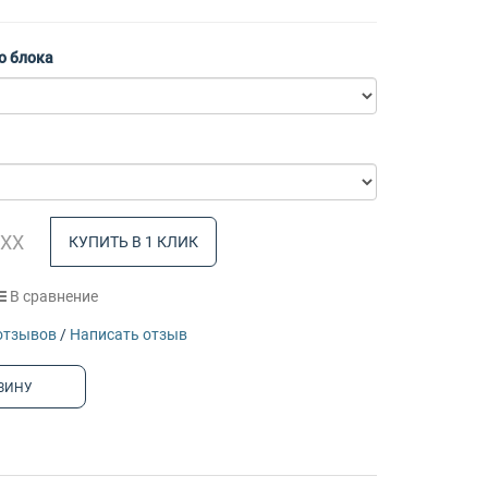
о блока
КУПИТЬ В 1 КЛИК
В сравнение
отзывов
/
Написать отзыв
ЗИНУ