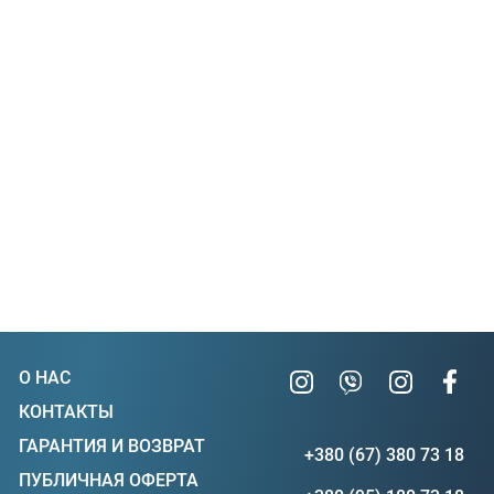
О НАС
КОНТАКТЫ
ГАРАНТИЯ И ВОЗВРАТ
+380 (67) 380 73 18
ПУБЛИЧНАЯ ОФЕРТА