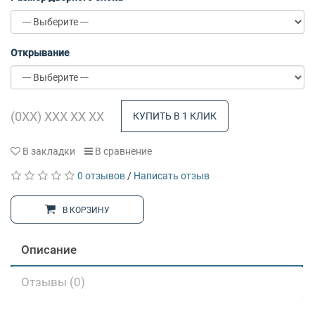
Открывание
КУПИТЬ В 1 КЛИК
В закладки
В сравнение
0 отзывов
/
Написать отзыв
В КОРЗИНУ
Описание
Отзывы (0)