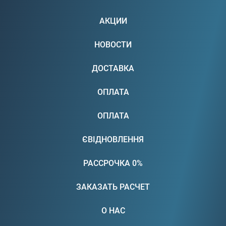
АКЦИИ
НОВОСТИ
ДОСТАВКА
ОПЛАТА
ОПЛАТА
ЄВІДНОВЛЕННЯ
РАССРОЧКА 0%
ЗАКАЗАТЬ РАСЧЕТ
О НАС