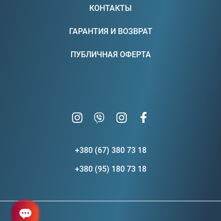
КОНТАКТЫ
ГАРАНТИЯ И ВОЗВРАТ
ПУБЛИЧНАЯ ОФЕРТА
+380 (67) 380 73 18
+380 (95) 180 73 18