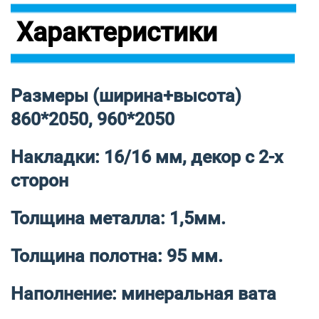
Характеристики
Размеры (ширина+высота)
860*2050, 960*2050
Накладки: 16/16 мм, декор с 2-х
сторон
Толщина металла: 1,5мм.
Толщина полотна: 95 мм.
Наполнение: минеральная вата