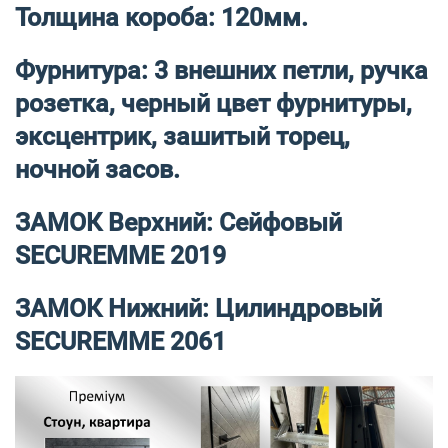
Толщина короба: 120мм.
Фурнитура: 3 внешних петли, ручка
розетка, черный цвет фурнитуры,
эксцентрик, зашитый торец,
ночной засов.
ЗАМОК Верхний: Сейфовый
SECUREMME 2019
ЗАМОК Нижний: Цилиндровый
SECUREMME 2061