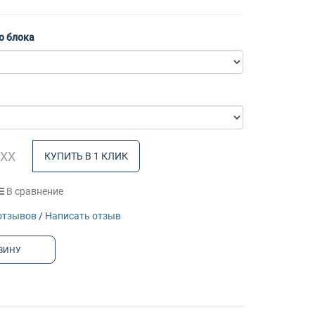
о блока
КУПИТЬ В 1 КЛИК
В сравнение
отзывов
/
Написать отзыв
ЗИНУ