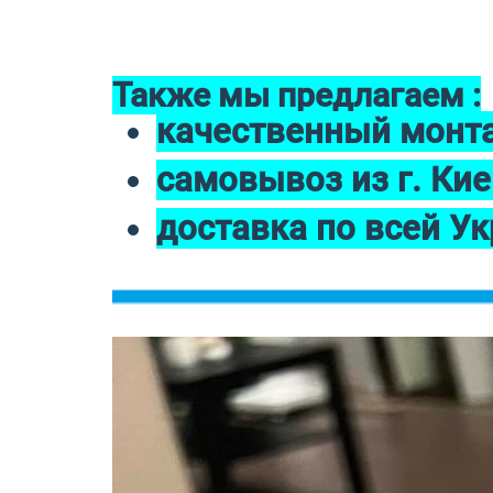
Также мы предлагаем :
качественный монт
самовывоз из г. Кие
доставка по всей У