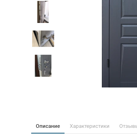
Описание
Характеристики
Отзывы