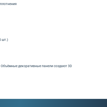
уплотнения
 шт.)
. Объёмные декоративные панели создают 3D