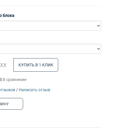
о блока
КУПИТЬ В 1 КЛИК
В сравнение
отзывов
/
Написать отзыв
ЗИНУ