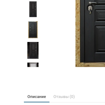
Описание
Отзывы (0)