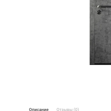
Описание
Отзывы (0)