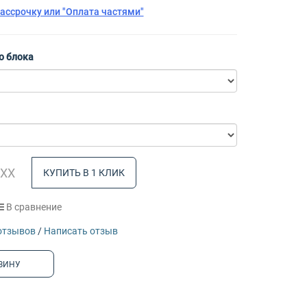
рассрочку или "Оплата частями"
о блока
КУПИТЬ В 1 КЛИК
В сравнение
отзывов
/
Написать отзыв
ЗИНУ