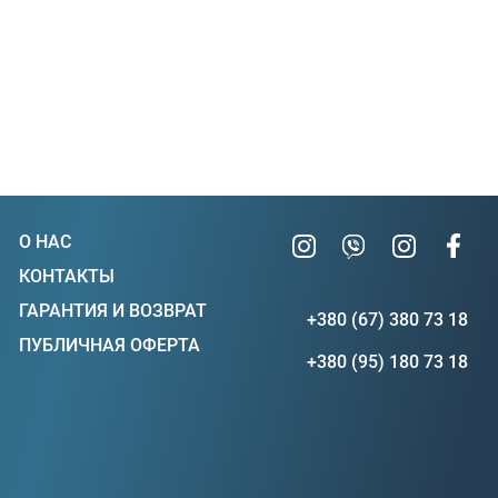
О НАС
КОНТАКТЫ
ГАРАНТИЯ И ВОЗВРАТ
+380 (67) 380 73 18
ПУБЛИЧНАЯ ОФЕРТА
+380 (95) 180 73 18