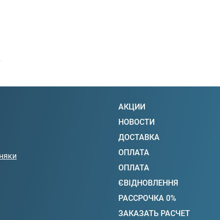
р
АКЦИИ
НОВОСТИ
ДОСТАВКА
ОПЛАТА
няки
ОПЛАТА
ЄВІДНОВЛЕННЯ
РАССРОЧКА 0%
ЗАКАЗАТЬ РАСЧЕТ