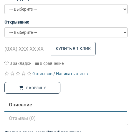
Открывание
КУПИТЬ В 1 КЛИК
В закладки
В сравнение
0 отзывов
/
Написать отзыв
В КОРЗИНУ
Описание
Отзывы (0)