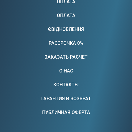
ОПЛАТА
ОПЛАТА
ЄВІДНОВЛЕННЯ
РАССРОЧКА 0%
ЗАКАЗАТЬ РАСЧЕТ
О НАС
КОНТАКТЫ
ГАРАНТИЯ И ВОЗВРАТ
ПУБЛИЧНАЯ ОФЕРТА