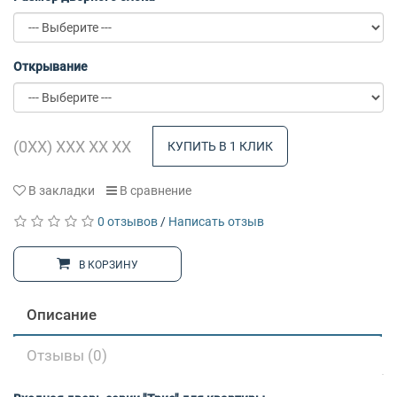
Открывание
КУПИТЬ В 1 КЛИК
В закладки
В сравнение
0 отзывов
/
Написать отзыв
В КОРЗИНУ
Описание
Отзывы (0)