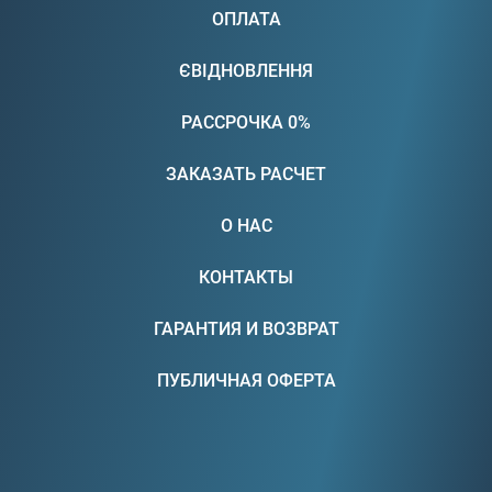
ОПЛАТА
ЄВІДНОВЛЕННЯ
РАССРОЧКА 0%
ЗАКАЗАТЬ РАСЧЕТ
О НАС
КОНТАКТЫ
ГАРАНТИЯ И ВОЗВРАТ
ПУБЛИЧНАЯ ОФЕРТА