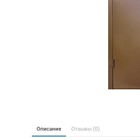
Описание
Отзывы (0)