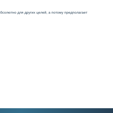
бсолютно для других целей, а потому предполагает