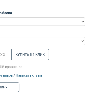
о блока
КУПИТЬ В 1 КЛИК
В сравнение
отзывов
/
Написать отзыв
ЗИНУ