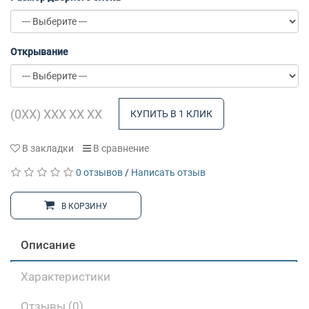
Открывание
КУПИТЬ В 1 КЛИК
В закладки
В сравнение
0 отзывов
/
Написать отзыв
В КОРЗИНУ
Описание
Характеристики
Отзывы (0)