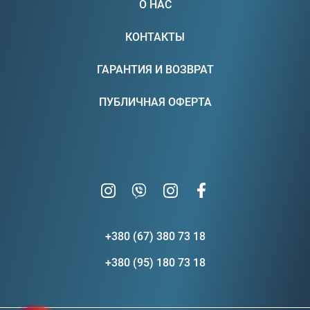
О НАС
КОНТАКТЫ
ГАРАНТИЯ И ВОЗВРАТ
ПУБЛИЧНАЯ ОФЕРТА
+380 (67) 380 73 18
+380 (95) 180 73 18