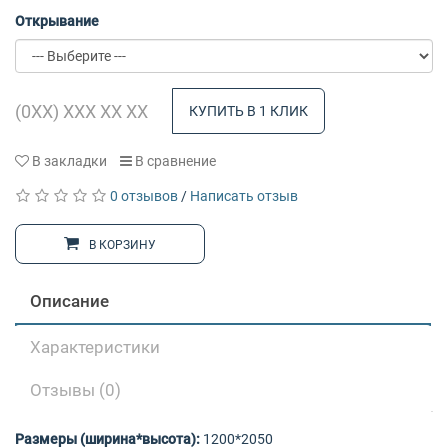
Открывание
КУПИТЬ В 1 КЛИК
В закладки
В сравнение
0 отзывов
/
Написать отзыв
В КОРЗИНУ
Описание
Характеристики
Отзывы (0)
Размеры (ширина*высота):
1200*2050