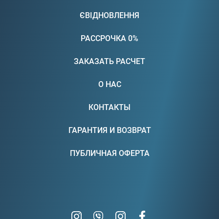
ЄВІДНОВЛЕННЯ
РАССРОЧКА 0%
ЗАКАЗАТЬ РАСЧЕТ
О НАС
КОНТАКТЫ
ГАРАНТИЯ И ВОЗВРАТ
ПУБЛИЧНАЯ ОФЕРТА