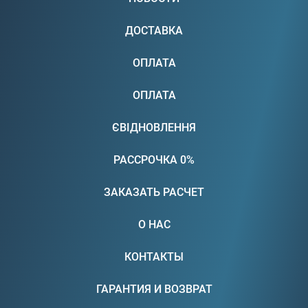
ДОСТАВКА
ОПЛАТА
ОПЛАТА
ЄВІДНОВЛЕННЯ
РАССРОЧКА 0%
ЗАКАЗАТЬ РАСЧЕТ
О НАС
КОНТАКТЫ
ГАРАНТИЯ И ВОЗВРАТ