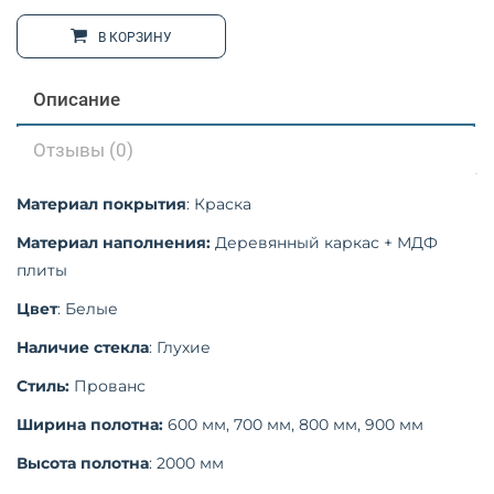
В КОРЗИНУ
Описание
Отзывы (0)
Материал покрытия
: Краска
Материал
наполнения:
Деревянный каркас + МДФ
плиты
Цвет
: Белые
Наличие стекла
: Глухие
Стиль:
Прованс
Ширина полотна:
600 мм, 700 мм, 800 мм, 900 мм
Высота полотна
: 2000 мм