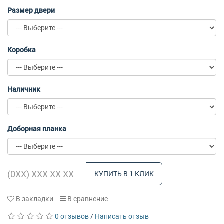
Размер двери
Коробка
Наличник
Доборная планка
КУПИТЬ В 1 КЛИК
В закладки
В сравнение
0 отзывов
/
Написать отзыв