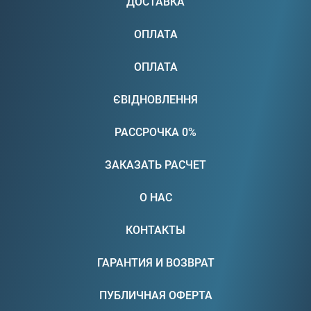
ДОСТАВКА
ОПЛАТА
ОПЛАТА
ЄВІДНОВЛЕННЯ
РАССРОЧКА 0%
ЗАКАЗАТЬ РАСЧЕТ
О НАС
КОНТАКТЫ
ГАРАНТИЯ И ВОЗВРАТ
ПУБЛИЧНАЯ ОФЕРТА