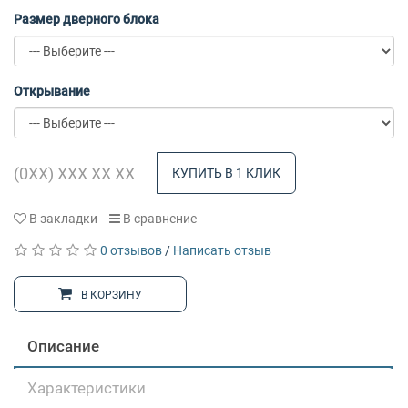
Размер дверного блока
Открывание
КУПИТЬ В 1 КЛИК
В закладки
В сравнение
0 отзывов
/
Написать отзыв
В КОРЗИНУ
Описание
Характеристики