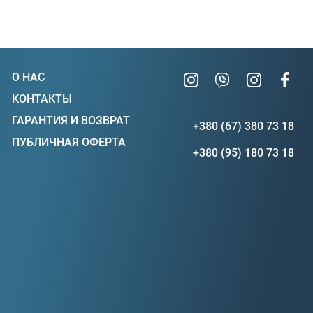
О НАС
КОНТАКТЫ
ГАРАНТИЯ И ВОЗВРАТ
+380 (67) 380 73 18
ПУБЛИЧНАЯ ОФЕРТА
+380 (95) 180 73 18