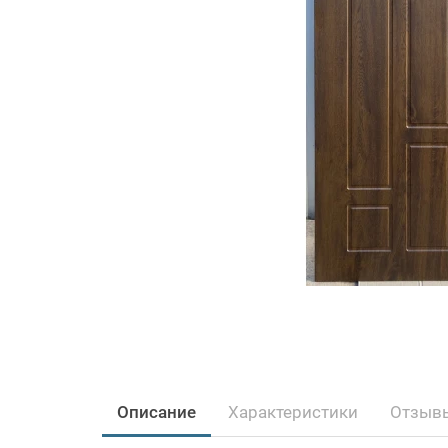
Описание
Характеристики
Отзывы