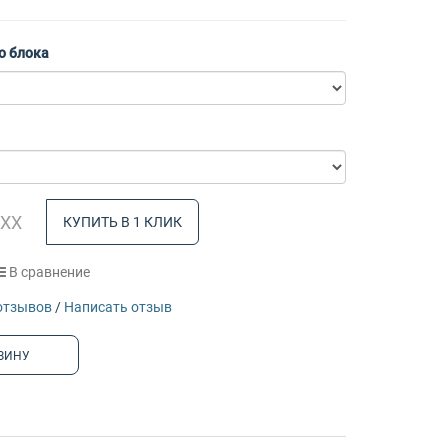
о блока
КУПИТЬ В 1 КЛИК
В сравнение
отзывов
/
Написать отзыв
ЗИНУ