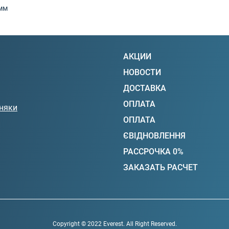
мм
АКЦИИ
НОВОСТИ
ДОСТАВКА
ОПЛАТА
няки
ОПЛАТА
ЄВІДНОВЛЕННЯ
РАССРОЧКА 0%
ЗАКАЗАТЬ РАСЧЕТ
Copyright © 2022 Everest. All Right Reserved.