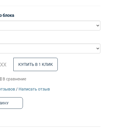
о блока
КУПИТЬ В 1 КЛИК
В сравнение
отзывов
/
Написать отзыв
ЗИНУ