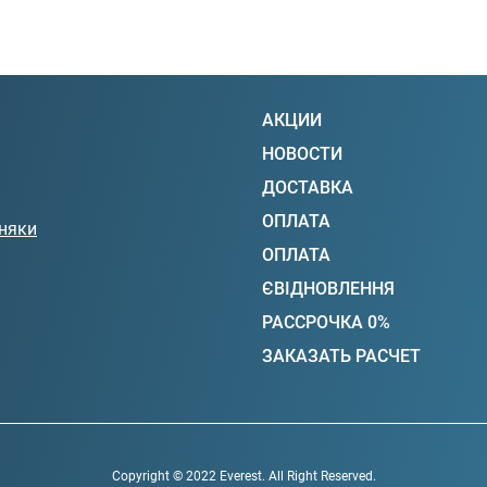
АКЦИИ
НОВОСТИ
ДОСТАВКА
ОПЛАТА
няки
ОПЛАТА
ЄВІДНОВЛЕННЯ
РАССРОЧКА 0%
ЗАКАЗАТЬ РАСЧЕТ
Copyright © 2022 Everest. All Right Reserved.