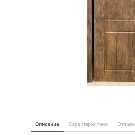
Описание
Характеристики
Отзывы