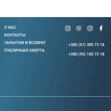
О НАС
КОНТАКТЫ
ГАРАНТИЯ И ВОЗВРАТ
+380 (67) 380 73 18
ПУБЛИЧНАЯ ОФЕРТА
+380 (95) 180 73 18