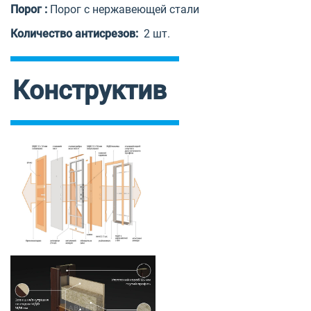
Порог :
Порог с нержавеющей стали
Количество антисрезов:
2 шт.
Конструктив