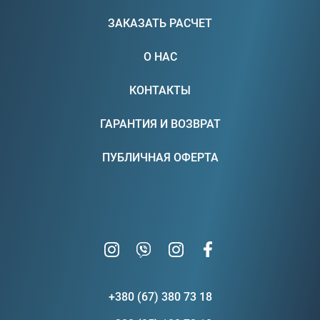
ЗАКАЗАТЬ РАСЧЕТ
О НАС
КОНТАКТЫ
ГАРАНТИЯ И ВОЗВРАТ
ПУБЛИЧНАЯ ОФЕРТА
+380 (67) 380 73 18