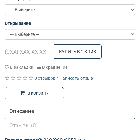
Открывание
КУПИТЬ В 1 КЛИК
В закладки
В сравнение
0 отзывов
/
Написать отзыв
В КОРЗИНУ
Описание
Отзывы (0)