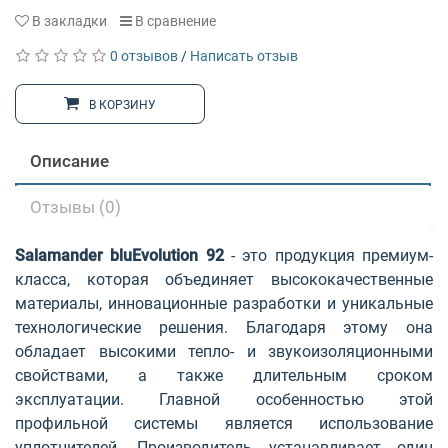
В закладки
В сравнение
0 отзывов
/
Написать отзыв
В КОРЗИНУ
Описание
Отзывы (0)
Salamander bluЕvolution 92
- это продукция премиум-
класса, которая объединяет высококачественные
материалы, инновационные разработки и уникальные
технологические решения. Благодаря этому она
обладает высокими тепло- и звукоизоляционными
свойствами, а также длительным сроком
эксплуатации. Главной особенностью этой
профильной системы является использование
уплотнителей. Производитель устанавливает один