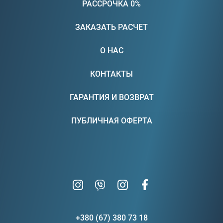
РАССРОЧКА 0%
ЗАКАЗАТЬ РАСЧЕТ
О НАС
КОНТАКТЫ
ГАРАНТИЯ И ВОЗВРАТ
ПУБЛИЧНАЯ ОФЕРТА
+380 (67) 380 73 18