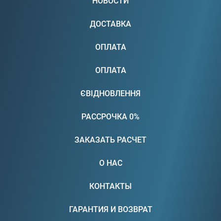
НОВОСТИ
ДОСТАВКА
ОПЛАТА
ОПЛАТА
ЄВІДНОВЛЕННЯ
РАССРОЧКА 0%
ЗАКАЗАТЬ РАСЧЕТ
О НАС
КОНТАКТЫ
ГАРАНТИЯ И ВОЗВРАТ