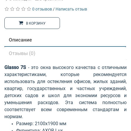
0 отзывов
/
Написать отзыв
В КОРЗИНУ
Описание
Отзывы (0)
Glasso 7S
- это окна высокого качества с отличными
характеристиками, которые рекомендуется
использовать для остекления офисов, жилых зданий,
квартир, государственных и частных учреждений,
детских садов и школ для экономии ресурсов и
уменьшения расходов. Эта система полностью
соответствует всем современным стандартам и
нормам.
Размер: 2100х1900 мм
Фурнитура: AXOR Lux