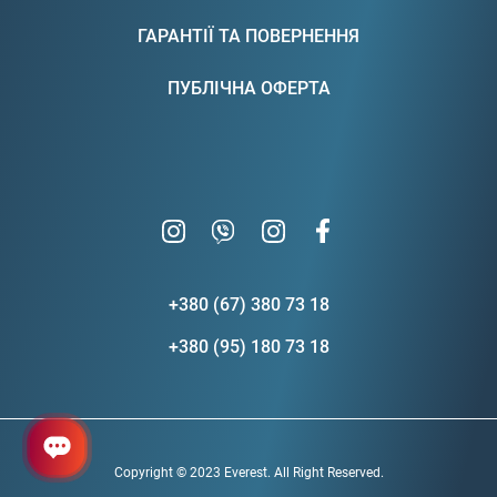
ГАРАНТІЇ ТА ПОВЕРНЕННЯ
ПУБЛІЧНА ОФЕРТА
+380 (67) 380 73 18
+380 (95) 180 73 18
Copyright © 2023 Everest. All Right Reserved.