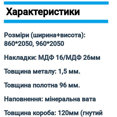
Характеристики
Розміри (ширина+висота):
860*2050, 960*2050
Накладки: МДФ 16/МДФ 26мм
Товщина металу: 1,5 мм.
Товщина полотна 96 мм.
Наповнення: мінеральна вата
Товщина короба: 120мм (гнутий