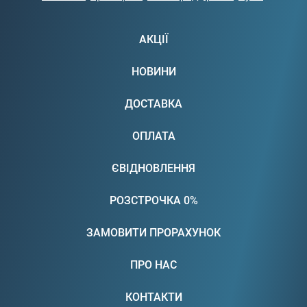
АКЦІЇ
НОВИНИ
ДОСТАВКА
ОПЛАТА
ЄВІДНОВЛЕННЯ
РОЗСТРОЧКА 0%
ЗАМОВИТИ ПРОРАХУНОК
ПРО НАС
КОНТАКТИ