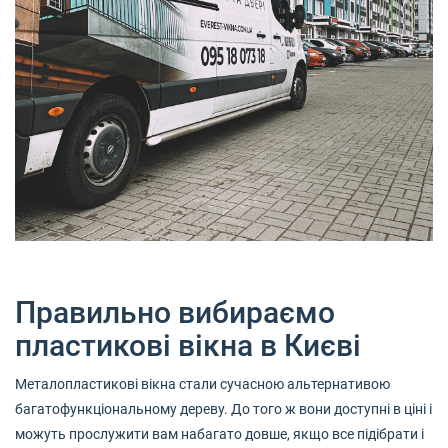
Правильно вибираємо
пластикові вікна в Києві
Металопластикові вікна стали сучасною альтернативою
багатофункціональному дереву. До того ж вони доступні в ціні і
можуть прослужити вам набагато довше, якщо все підібрати і