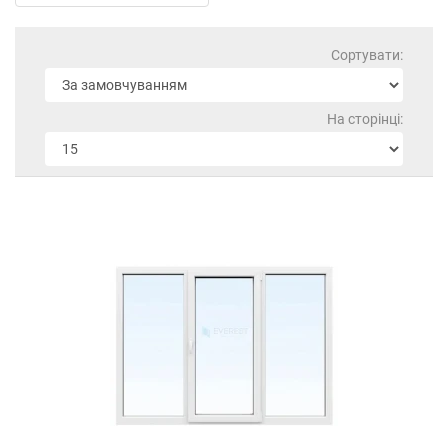
Сортувати:
На сторінці: