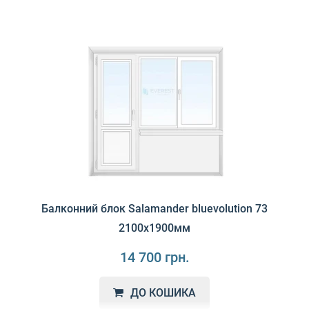
Балконний блок Salamander bluevolution 73
2100х1900мм
14 700 грн.
ДО КОШИКА