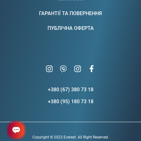
ГАРАНТІЇ ТА ПОВЕРНЕННЯ
ПУБЛІЧНА ОФЕРТА
+380 (67) 380 73 18
+380 (95) 180 73 18
Copyright © 2023 Everest. All Right Reserved.