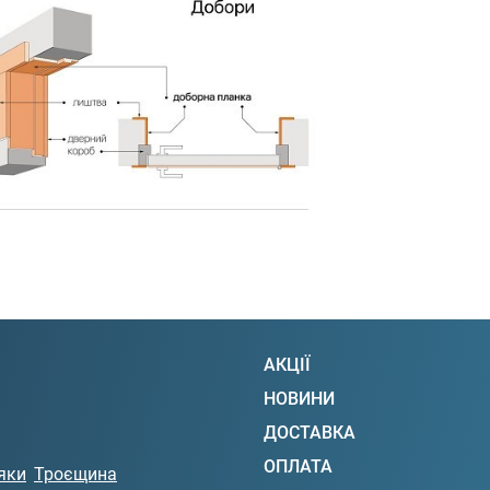
АКЦІЇ
НОВИНИ
ДОСТАВКА
ОПЛАТА
яки
Троєщина