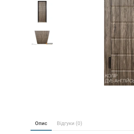
Опис
Відгуки (0)