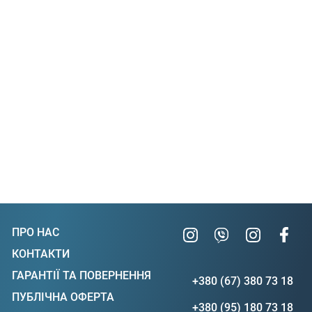
ПРО НАС
КОНТАКТИ
ГАРАНТІЇ ТА ПОВЕРНЕННЯ
+380 (67) 380 73 18
ПУБЛІЧНА ОФЕРТА
+380 (95) 180 73 18