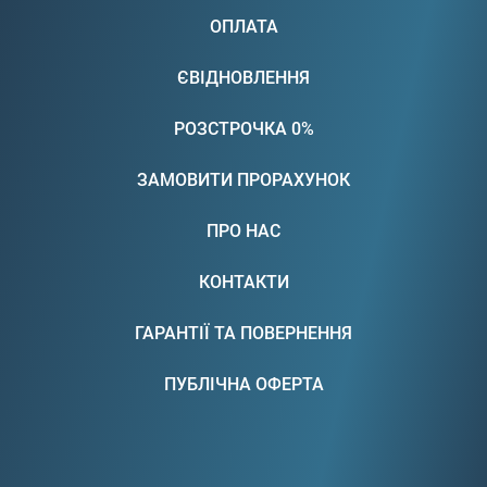
ОПЛАТА
ЄВІДНОВЛЕННЯ
РОЗСТРОЧКА 0%
ЗАМОВИТИ ПРОРАХУНОК
ПРО НАС
КОНТАКТИ
ГАРАНТІЇ ТА ПОВЕРНЕННЯ
ПУБЛІЧНА ОФЕРТА