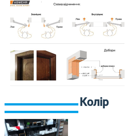
Колір