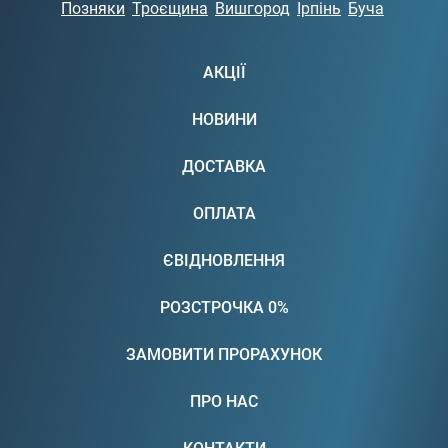
Позняки
Троєщина
Вишгород
Ірпінь
Буча
АКЦІЇ
НОВИНИ
ДОСТАВКА
ОПЛАТА
ЄВІДНОВЛЕННЯ
РОЗСТРОЧКА 0%
ЗАМОВИТИ ПРОРАХУНОК
ПРО НАС