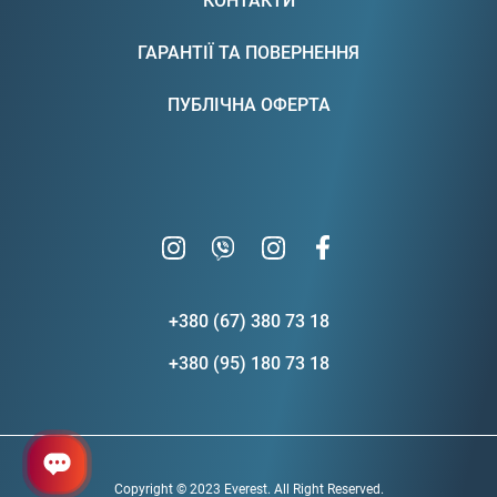
КОНТАКТИ
ГАРАНТІЇ ТА ПОВЕРНЕННЯ
ПУБЛІЧНА ОФЕРТА
+380 (67) 380 73 18
+380 (95) 180 73 18
Copyright © 2023 Everest. All Right Reserved.