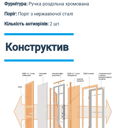
Фурнітура:
Ручка роздільна хромована
Поріг:
Поріг з нержавіючої сталі
Кількість антизрізів:
2 шт.
Конструктив