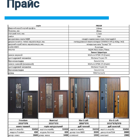
Прайс