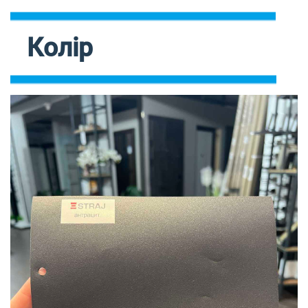
Колір