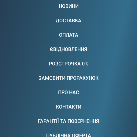
НОВИНИ
ДОСТАВКА
ОПЛАТА
ЄВІДНОВЛЕННЯ
РОЗСТРОЧКА 0%
ЗАМОВИТИ ПРОРАХУНОК
ПРО НАС
КОНТАКТИ
ГАРАНТІЇ ТА ПОВЕРНЕННЯ
ПУБЛІЧНА ОФЕРТА