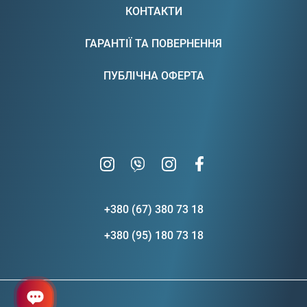
КОНТАКТИ
ГАРАНТІЇ ТА ПОВЕРНЕННЯ
ПУБЛІЧНА ОФЕРТА
+380 (67) 380 73 18
+380 (95) 180 73 18