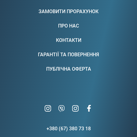
ЗАМОВИТИ ПРОРАХУНОК
ПРО НАС
КОНТАКТИ
ГАРАНТІЇ ТА ПОВЕРНЕННЯ
ПУБЛІЧНА ОФЕРТА
+380 (67) 380 73 18