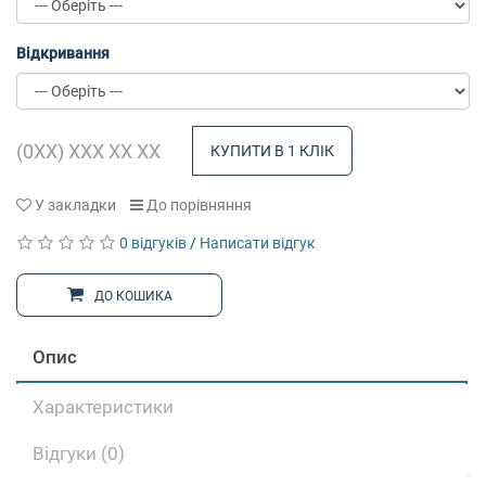
Відкривання
КУПИТИ В 1 КЛІК
У закладки
До порівняння
0 відгуків
/
Написати відгук
ДО КОШИКА
Опис
Характеристики
Відгуки (0)