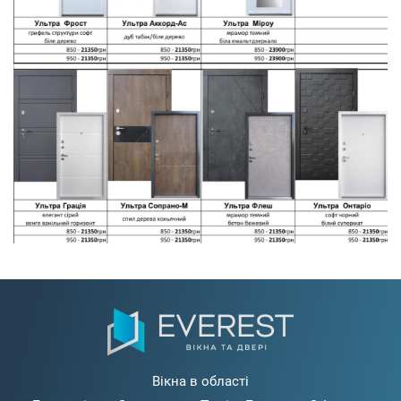
Вікна в області