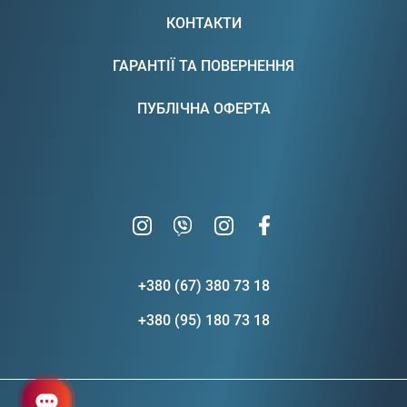
КОНТАКТИ
ГАРАНТІЇ ТА ПОВЕРНЕННЯ
ПУБЛІЧНА ОФЕРТА
+380 (67) 380 73 18
+380 (95) 180 73 18