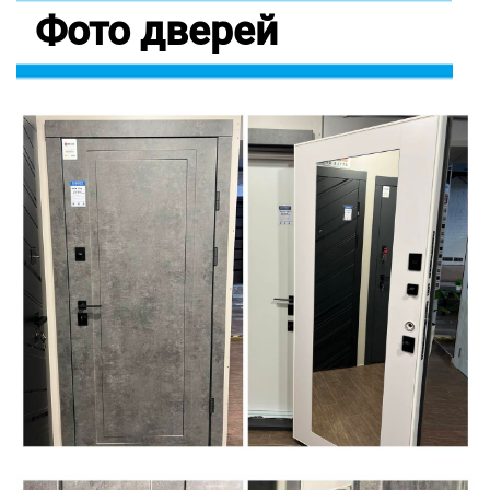
Фото дверей