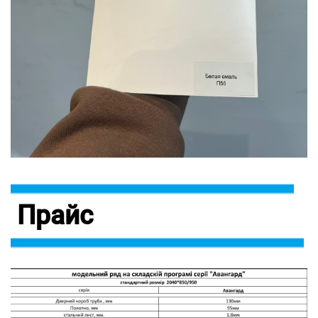
Прайс