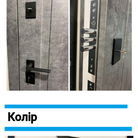
Колір