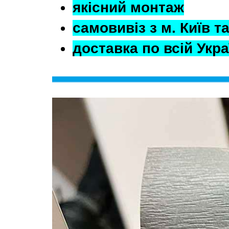
якісний монтаж
самовивіз з м. Київ та
доставка по всій Укра