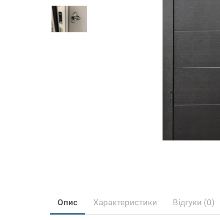
Опис
Характеристики
Відгуки (0)