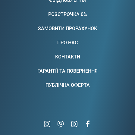
ЄВІДНОВЛЕННЯ
РОЗСТРОЧКА 0%
ЗАМОВИТИ ПРОРАХУНОК
ПРО НАС
КОНТАКТИ
ГАРАНТІЇ ТА ПОВЕРНЕННЯ
ПУБЛІЧНА ОФЕРТА