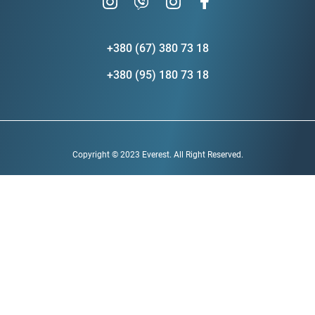
+380 (67) 380 73 18
+380 (95) 180 73 18
Copyright © 2023 Everest. All Right Reserved.