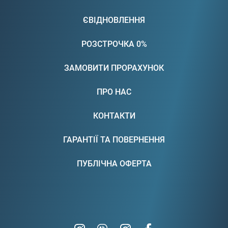
ЄВІДНОВЛЕННЯ
РОЗСТРОЧКА 0%
ЗАМОВИТИ ПРОРАХУНОК
ПРО НАС
КОНТАКТИ
ГАРАНТІЇ ТА ПОВЕРНЕННЯ
ПУБЛІЧНА ОФЕРТА