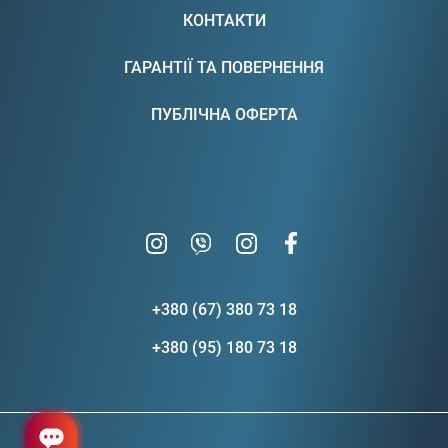
КОНТАКТИ
ГАРАНТІЇ ТА ПОВЕРНЕННЯ
ПУБЛІЧНА ОФЕРТА
+380 (67) 380 73 18
+380 (95) 180 73 18