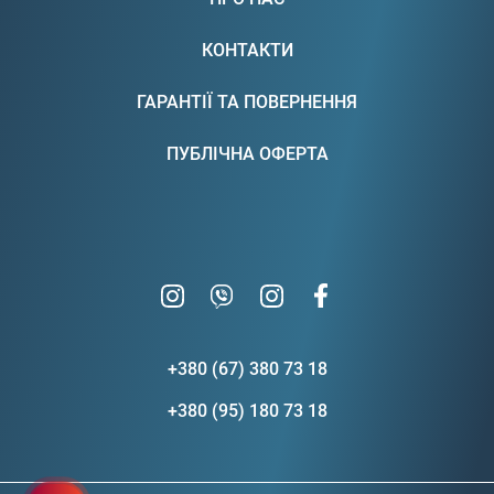
КОНТАКТИ
ГАРАНТІЇ ТА ПОВЕРНЕННЯ
ПУБЛІЧНА ОФЕРТА
+380 (67) 380 73 18
+380 (95) 180 73 18