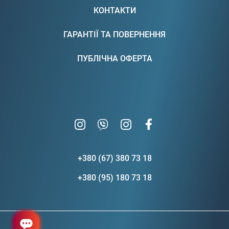
КОНТАКТИ
ГАРАНТІЇ ТА ПОВЕРНЕННЯ
ПУБЛІЧНА ОФЕРТА
+380 (67) 380 73 18
+380 (95) 180 73 18